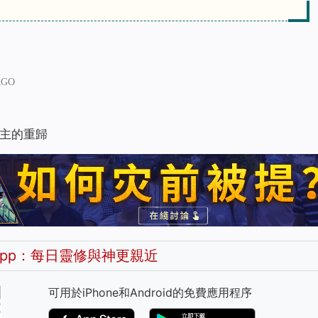
AGO
主的重歸
pp：每日靈修與神更親近
可用於iPhone和Android的免費應用程序