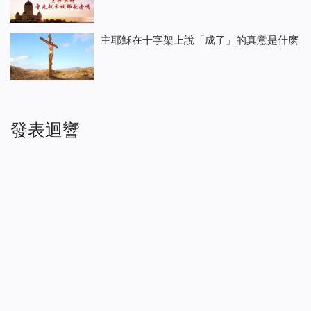
主耶穌在十字架上說「成了」的真意是什麽
發表迴響