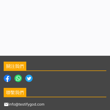
關注我們
聯繫我們
info@testifygod.com