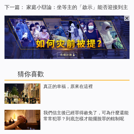
下一篇：
家庭小辯論：坐等主的「啟示」能否迎接到主
猜你喜歡
真正的幸福，原來在這裡
我們信主後已經罪得赦免了，可為什麼還能
常常犯罪？到底怎樣才能擺脫罪的轄制呢