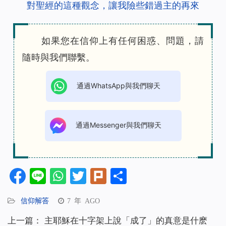
對聖經的這種觀念，讓我險些錯過主的再來
如果您在信仰上有任何困惑、問題，請
隨時與我們聯繫。
通過WhatsApp與我們聊天
通過Messenger與我們聊天
Facebook
Line
WhatsApp
Twitter
Plurk
分
享
信仰解答
7 年 AGO
上一篇：
主耶穌在十字架上說「成了」的真意是什麽