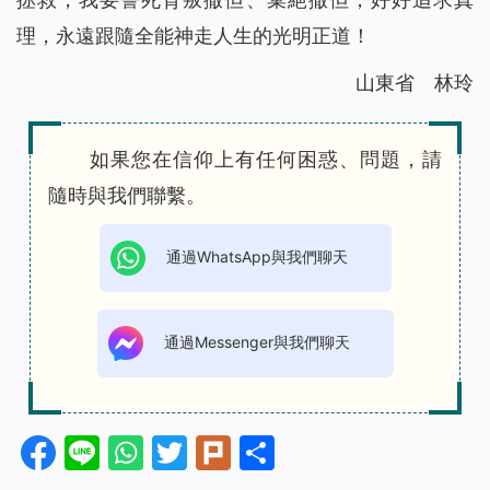
理，永遠跟隨全能神走人生的光明正道！
山東省 林玲
如果您在信仰上有任何困惑、問題，請
隨時與我們聯繫。
通過WhatsApp與我們聊天
通過Messenger與我們聊天
Facebook
Line
WhatsApp
Twitter
Plurk
分
享