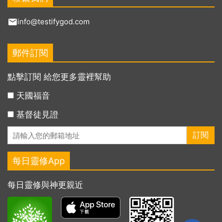
info@testifygod.com
郵件訂閱
點擊訂閱 給您更多靈裡幫助
天國福音
基督徒見證
每日靈修App
每日靈修與神更親近