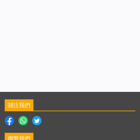
關注我們
聯繫我們