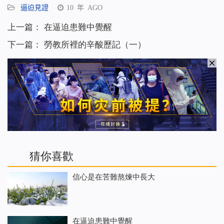
逼迫見證
10 年 AGO
上一篇：
在逼迫患難中覺醒
下一篇：
勞教所裡的辛酸歷記（一）
猜你喜歡
信心是在苦難熬煉中長大
在逼迫患難中覺醒