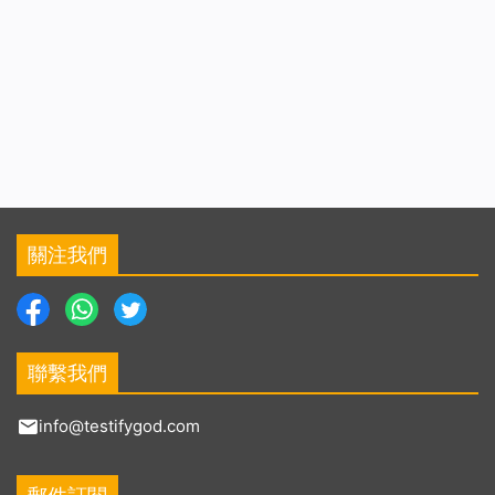
關注我們
聯繫我們
info@testifygod.com