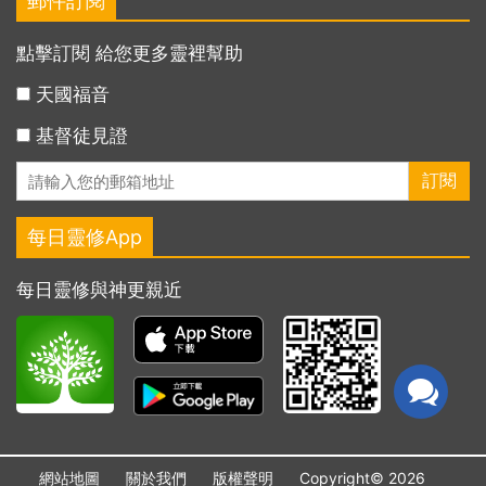
郵件訂閱
點擊訂閱 給您更多靈裡幫助
天國福音
基督徒見證
每日靈修App
每日靈修與神更親近
網站地圖
關於我們
版權聲明
Copyright© 2026