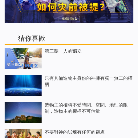
猜你喜歡
第三關 人的獨立
只有具備造物主身份的神擁有獨一無二的權
柄
造物主的權柄不受時間、空間、地理的限
制，造物主的權柄不可估量
不要對神的試煉有任何的顧慮