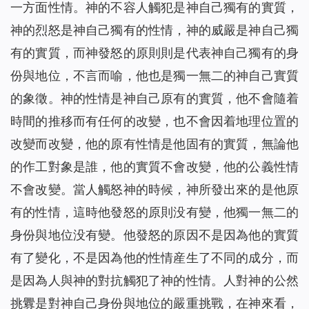
一方面性情。神的不容人觸犯是神自己獨有的實質，
神的烈怒是神自己獨有的性情，神的威嚴是神自己獨
有的實質，而神發怒的原則則是代表神自己獨有的身
份與地位，不言而喻，他也是獨一無二的神自己實質
的象徵。神的性情是神自己原有的實質，他不會隨着
時間的推移而有任何的改變，也不會因着地理位置的
改變而改變，他的原有性情是他固有的實質，無論他
的作工對象是誰，他的實質不會改變，他的公義性情
不會改變。當人觸怒神的時候，神所發出來的是他原
有的性情，這時他發怒的原則没有變，他獨一無二的
身份與地位没有變。他發怒的原因不是因為他的實質
有了變化，不是因為他的性情産生了不同的成分，而
是因為人與神的對抗觸犯了神的性情。人對神的公然
挑釁是對神自己身份與地位的嚴重挑戰，在神來看，