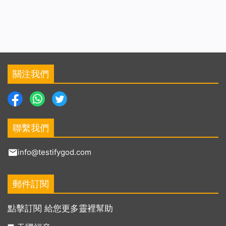
關注我們
聯繫我們
info@testifygod.com
郵件訂閱
點擊訂閱 給您更多靈裡幫助