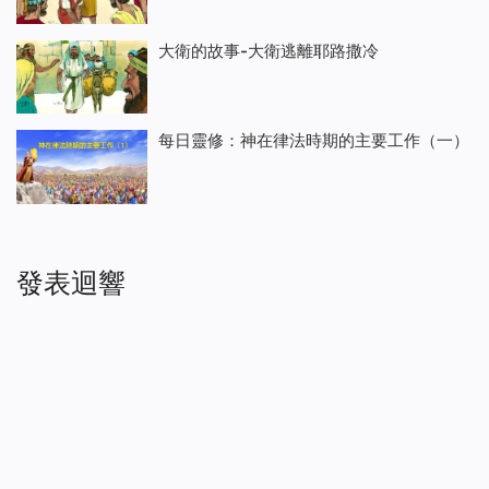
大衛的故事-大衛逃離耶路撒冷
每日靈修：神在律法時期的主要工作（一）
發表迴響