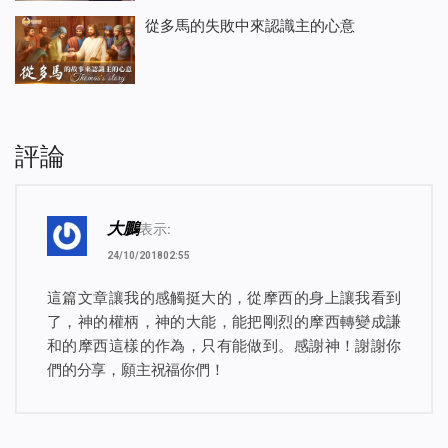
從多馬的失敗中來認識主的心意
評論
大鵬
表示:
24/10/201802:55
這篇文章讓我的感觸挺大的，從摩西的身上讓我看到
了，神的權柄，神的大能，能把剛烈的摩西轉變成謙
和的摩西這樣的作為，只有能做到。感謝神！謝謝你
們的分享，願主祝福你們！