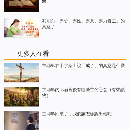
解
我明白「盡心、盡性、盡意、盡力愛主」的
真意了
更多人在看
主耶穌在十字架上說「成了」的真意是什麼
主耶穌的比喻背後有哪些主的心意（有聲讀
物）
主耶穌回來了，我們該怎樣認出他呢