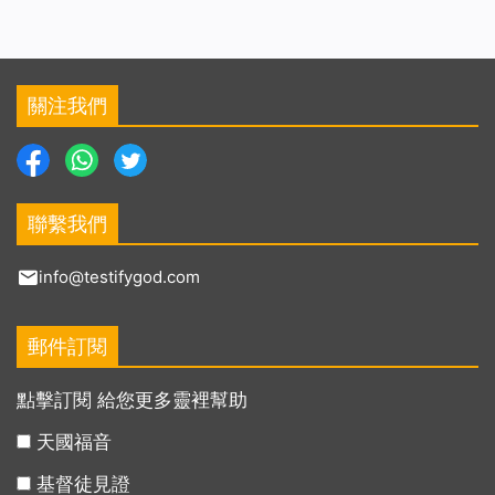
關注我們
聯繫我們
info@testifygod.com
郵件訂閱
點擊訂閱 給您更多靈裡幫助
天國福音
基督徒見證