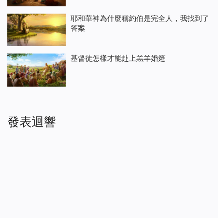
耶和華神為什麼稱約伯是完全人，我找到了
答案
基督徒怎樣才能赴上羔羊婚筵
發表迴響