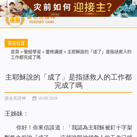
首頁
每日靈糧
天國福音
基督徒見證
信仰解答
聖經
當前位置
首頁
»
聖經學習
»
靈修講道
»
主耶穌說的「成了」是指拯救人的
工作都完成了嗎
主耶穌說的「成了」是指拯救人的工作都
完成了嗎
誰在見證神
18/08/2018
王姊妹：
你好！你來信談道：「我認為主耶穌被釘十字架