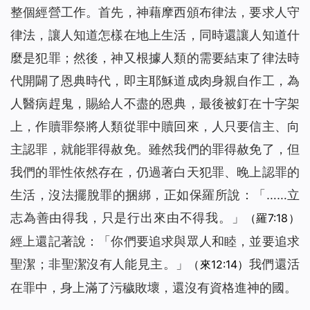
整個經營工作。首先，神藉摩西頒布律法，要求人守
律法，讓人知道怎樣在地上生活，同時還讓人知道什
麼是犯罪；然後，神又根據人類的需要結束了律法時
代開闢了恩典時代，即主耶穌道成肉身親自作工，為
人醫病趕鬼，賜給人不盡的恩典，最後被釘在十字架
上，作贖罪祭將人類從罪中贖回來，人只要信主、向
主認罪，就能罪得赦免。雖然我們的罪得赦免了，但
我們的罪性依然存在，仍過著白天犯罪、晚上認罪的
生活，沒法擺脫罪的捆綁，正如保羅所說：「……立
志為善由得我，只是行出來由不得我。」
（羅7:18）
經上還記著說：「你們要追求與眾人和睦，並要追求
聖潔；非聖潔沒有人能見主。」
我們還活
（來12:14）
在罪中，身上滿了污穢敗壞，還沒有資格進神的國。