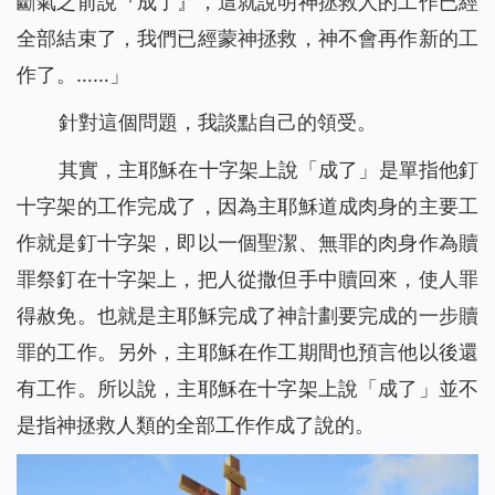
斷氣之前說『
成了
』，這就說明神拯救人的工作已經
全部結束了，我們已經蒙神拯救，神不會再作新的工
作了。……」
針對這個問題，我談點自己的領受。
其實，主耶穌在十字架上說「
成了
」是單指他釘
十字架的工作完成了，因為主耶穌道成肉身的主要工
作就是釘十字架，即以一個聖潔、無罪的肉身作為贖
罪祭釘在十字架上，把人從撒但手中贖回來，使人罪
得赦免。也就是主耶穌完成了神計劃要完成的一步贖
罪的工作。另外，主耶穌在作工期間也預言他以後還
有工作。所以說，主耶穌在十字架上說「
成了
」並不
是指神拯救人類的全部工作作成了說的。