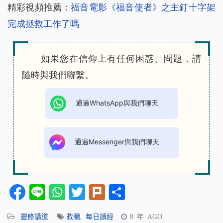
精彩視頻推薦：
福音電影《福音使者》之主釘十字架
完成拯救工作了嗎
如果您在信仰上有任何困惑、問題，請
隨時與我們聯繫。
通過WhatsApp與我們聊天
通過Messenger與我們聊天
Facebook
Line
WhatsApp
Twitter
Plurk
分
享
靈修講道
救贖
,
每日讀經
8 年 AGO