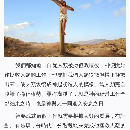
我們都知道，自從人類被撒但敗壞後，神便開始
作拯救人類的工作，他要把我們人類從撒但權下拯救
出來，使人類恢復成神起初造人的模樣。當人類完全
脫離了撒但權勢、罪得潔淨了，就是神的經營工作全
部結束之時，也是神與人一同進入安息之日。
神要成就這個工作就需要根據人類的發展，有計
劃、有步驟，分時代、分階段地來完成他拯救人類的