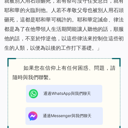
就被別人用石頭砸死，若有祭司沒守住安息日，就有
耶和華的火臨到他。人若不孝敬父母也被別人用石頭
砸死，這都是耶和華可稱許的。耶和華定誡命、律法
都是為了在他帶領人生活期間能讓人聽他的話，順服
他的話，不至於悖逆他，以這些律法來控制住這些初
生的人類，以便為以後的工作打下基礎。」
如果您在信仰上有任何困惑、問題，請
隨時與我們聯繫。
通過WhatsApp與我們聊天
通過Messenger與我們聊天