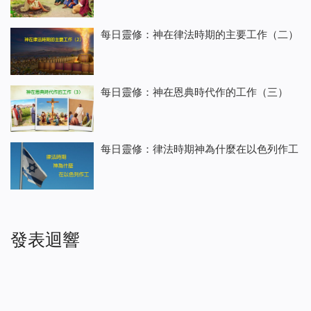
每日靈修：神在律法時期的主要工作（二）
每日靈修：神在恩典時代作的工作（三）
每日靈修：律法時期神為什麼在以色列作工
發表迴響