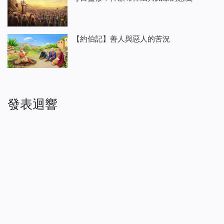
【約伯記】善人與惡人的苦況
發表迴響