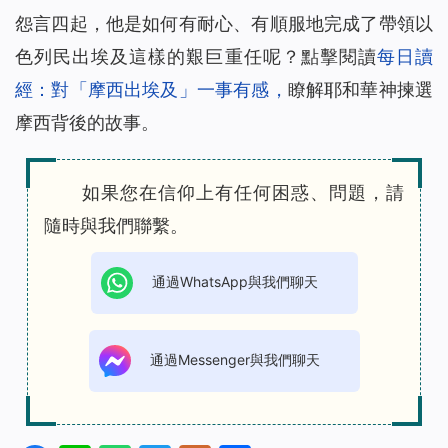
怨言四起，他是如何有耐心、有順服地完成了帶領以
色列民出埃及這樣的艱巨重任呢？點擊閱讀
每日讀
經：對「摩西出埃及」一事有感
，
瞭解耶和華神揀選
摩西背後的故事。
如果您在信仰上有任何困惑、問題，請
隨時與我們聯繫。
通過WhatsApp與我們聊天
通過Messenger與我們聊天