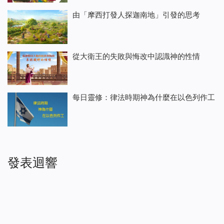
由「摩西打發人探迦南地」引發的思考
從大衛王的失敗與悔改中認識神的性情
每日靈修：律法時期神為什麼在以色列作工
發表迴響