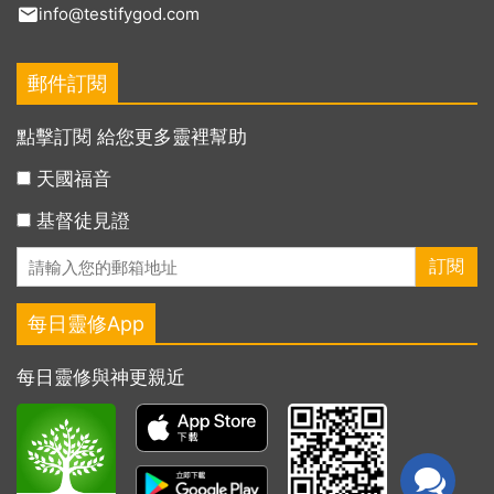
info@testifygod.com
郵件訂閱
點擊訂閱 給您更多靈裡幫助
天國福音
基督徒見證
每日靈修App
每日靈修與神更親近