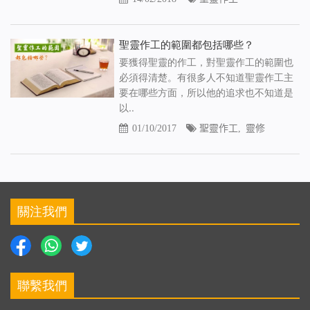
聖靈作工的範圍都包括哪些？
要獲得聖靈的作工，對聖靈作工的範圍也
必須得清楚。有很多人不知道聖靈作工主
要在哪些方面，所以他的追求也不知道是
以..
01/10/2017
聖靈作工
,
靈修
關注我們
聯繫我們