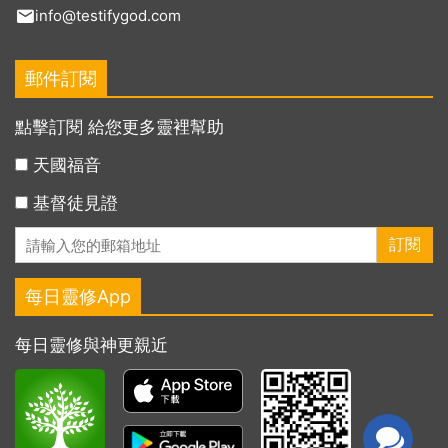
info@testifygod.com
郵件訂閱
點擊訂閱 給您更多靈裡幫助
天國福音
基督徒見證
每日靈修App
每日靈修與神更親近