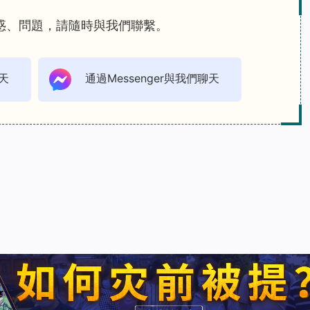
惑、問題，請隨時與我們聯繫。
天
通過Messenger與我們聊天