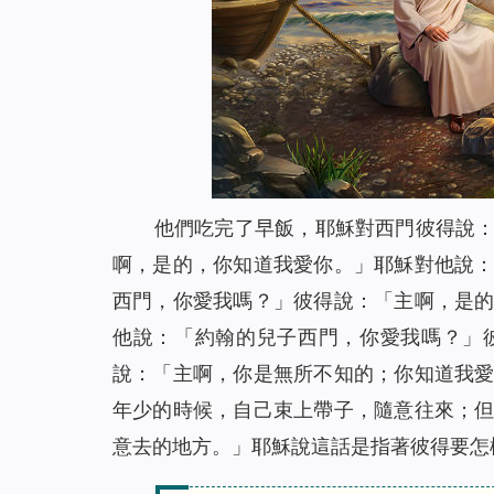
他們吃完了早飯，耶穌對西門彼得說
啊，是的，你知道我愛你。」耶穌對他說
西門，你愛我嗎？」彼得說：「主啊，是
他說：「約翰的兒子西門，你愛我嗎？」
說：「主啊，你是無所不知的；你知道我
年少的時候，自己束上帶子，隨意往來；
意去的地方。」耶穌說這話是指著彼得要怎