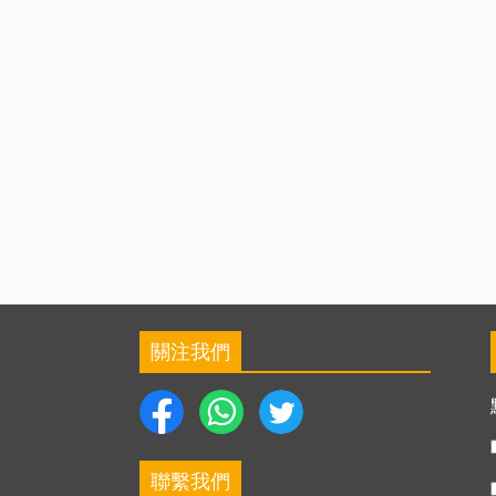
關注我們
聯繫我們