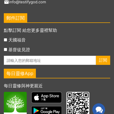
info@testifygod.com
郵件訂閱
點擊訂閱 給您更多靈裡幫助
天國福音
基督徒見證
每日靈修App
每日靈修與神更親近