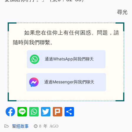
尋光
如果您在信仰上有任何困惑、問題，請
隨時與我們聯繫。
通過WhatsApp與我們聊天
通過Messenger與我們聊天
Facebook
Line
WhatsApp
Twitter
Plurk
分
享
聖經故事
8 年 AGO