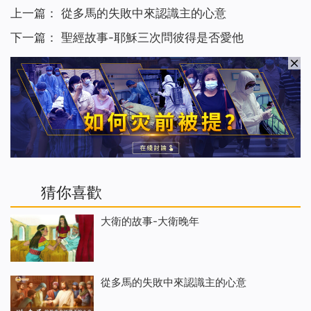
上一篇：
從多馬的失敗中來認識主的心意
下一篇：
聖經故事-耶穌三次問彼得是否愛他
猜你喜歡
大衛的故事-大衛晚年
從多馬的失敗中來認識主的心意