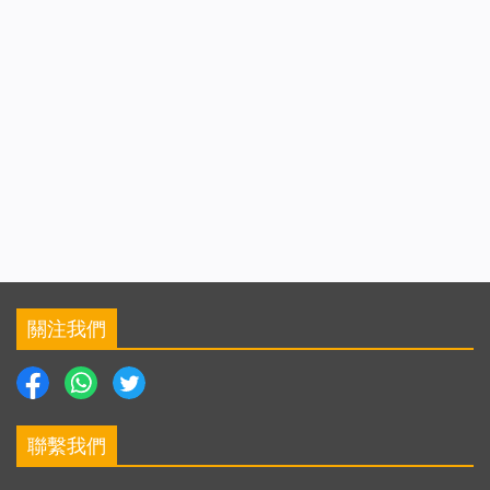
關注我們
聯繫我們