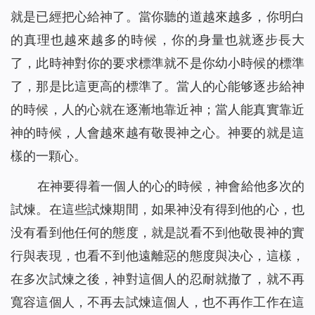
就是已經把心給神了。當你聽的道越來越多，你明白
的真理也越來越多的時候，你的身量也就逐步長大
了，此時神對你的要求標準就不是你幼小時候的標準
了，那是比這更高的標準了。當人的心能够逐步給神
的時候，人的心就在逐漸地靠近神；當人能真實靠近
神的時候，人會越來越有敬畏神之心。神要的就是這
樣的一顆心。
在神要得着一個人的心的時候，神會給他多次的
試煉。在這些試煉期間，如果神没有得到他的心，也
没有看到他任何的態度，就是説看不到他敬畏神的實
行與表現，也看不到他遠離惡的態度與决心，這樣，
在多次試煉之後，神對這個人的忍耐就撤了，就不再
寬容這個人，不再去試煉這個人，也不再作工作在這