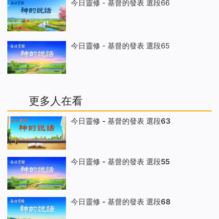
今日靈修 - 基督的發表 選段66
今日靈修 - 基督的發表 選段65
更多人在看
今日靈修 - 基督的發表 選段63
今日靈修 - 基督的發表 選段55
今日靈修 - 基督的發表 選段68