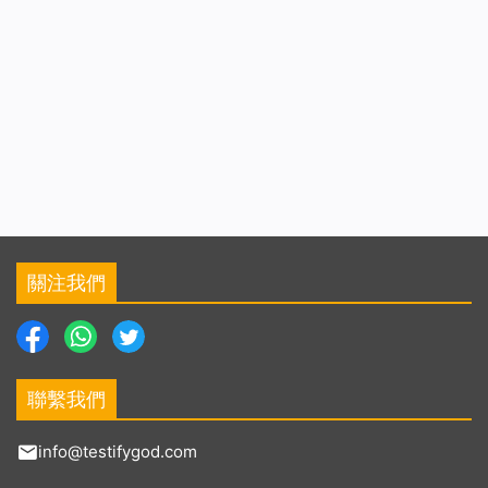
關注我們
聯繫我們
info@testifygod.com