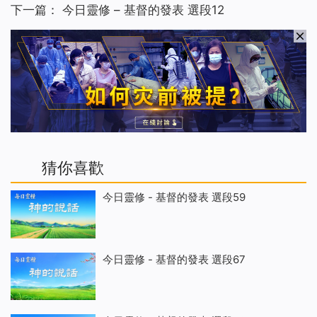
下一篇：
今日靈修 – 基督的發表 選段12
猜你喜歡
今日靈修 - 基督的發表 選段59
今日靈修 - 基督的發表 選段67