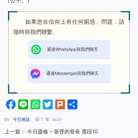
（公平。）
如果您在信仰上有任何困惑、問題，請
隨時與我們聯繫。
通過WhatsApp與我們聊天
通過Messenger與我們聊天
Facebook
Line
WhatsApp
Twitter
Plurk
分
享
今日神話
7 年 AGO
上一篇：
今日靈修 – 基督的發表 選段10