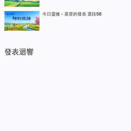
今日靈修 - 基督的發表 選段56
發表迴響