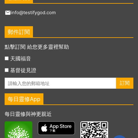
info@testifygod.com
郵件訂閱
點擊訂閱 給您更多靈裡幫助
天國福音
基督徒見證
每日靈修App
每日靈修與神更親近