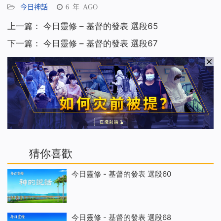
今日神話
6 年 AGO
上一篇：
今日靈修 – 基督的發表 選段65
下一篇：
今日靈修 – 基督的發表 選段67
猜你喜歡
今日靈修 - 基督的發表 選段60
今日靈修 - 基督的發表 選段68