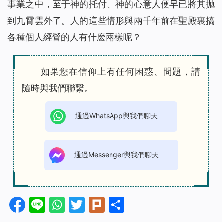
事業之中，至于神的托付、神的心意人便早已將其抛
到九霄雲外了。人的這些情形與兩千年前在聖殿裏搞
各種個人經營的人有什麽兩樣呢？
如果您在信仰上有任何困惑、問題，請
隨時與我們聯繫。
通過WhatsApp與我們聊天
通過Messenger與我們聊天
Facebook
Line
WhatsApp
Twitter
Plurk
分
享