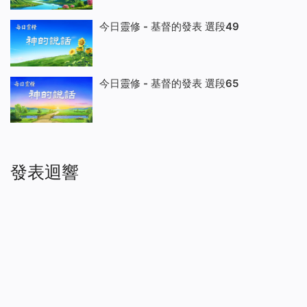
今日靈修 - 基督的發表 選段49
今日靈修 - 基督的發表 選段65
發表迴響