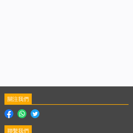
關注我們
聯繫我們