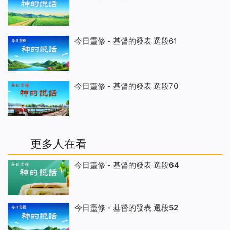
今日靈修 - 基督的發表 選段61
今日靈修 - 基督的發表 選段70
更多人在看
今日靈修 - 基督的發表 選段64
今日靈修 - 基督的發表 選段52