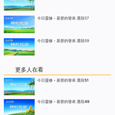
今日靈修 - 基督的發表 選段57
今日靈修 - 基督的發表 選段59
更多人在看
今日靈修 - 基督的發表 選段51
今日靈修 - 基督的發表 選段49