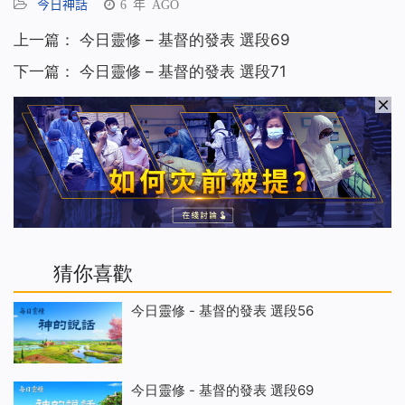
今日神話
6 年 AGO
上一篇：
今日靈修 – 基督的發表 選段69
下一篇：
今日靈修 – 基督的發表 選段71
猜你喜歡
今日靈修 - 基督的發表 選段56
今日靈修 - 基督的發表 選段69