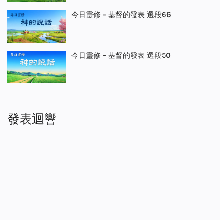
今日靈修 - 基督的發表 選段66
今日靈修 - 基督的發表 選段50
發表迴響