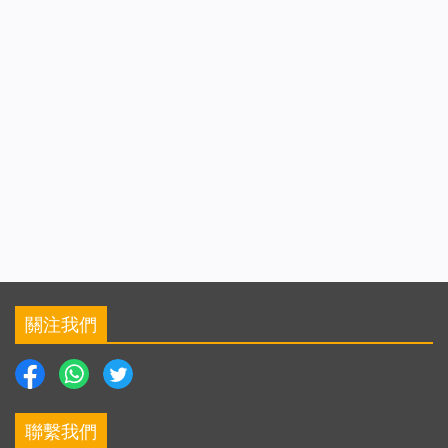
關注我們
聯繫我們