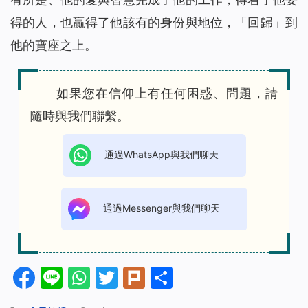
得的人，也贏得了他該有的身份與地位，「回歸」到
他的寶座之上。
如果您在信仰上有任何困惑、問題，請
隨時與我們聯繫。
通過WhatsApp與我們聊天
通過Messenger與我們聊天
Facebook
Line
WhatsApp
Twitter
Plurk
分
享