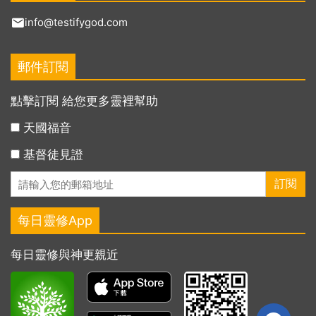
info@testifygod.com
郵件訂閱
點擊訂閱 給您更多靈裡幫助
天國福音
基督徒見證
每日靈修App
每日靈修與神更親近