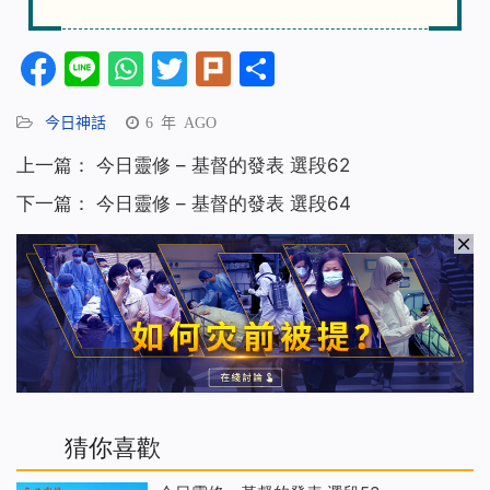
Facebook
Line
WhatsApp
Twitter
Plurk
分
享
今日神話
6 年 AGO
上一篇：
今日靈修 – 基督的發表 選段62
下一篇：
今日靈修 – 基督的發表 選段64
猜你喜歡