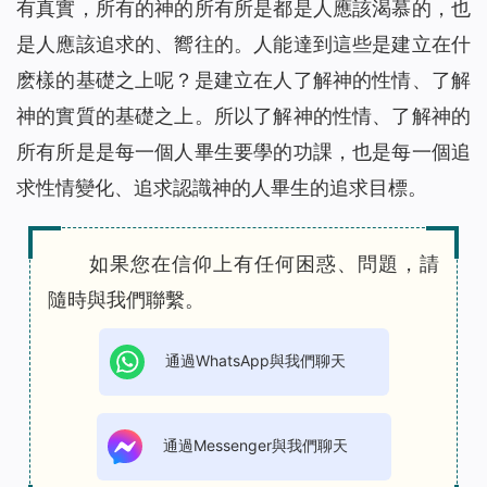
有真實，所有的神的所有所是都是人應該渴慕的，也
是人應該追求的、嚮往的。人能達到這些是建立在什
麽樣的基礎之上呢？是建立在人了解神的性情、了解
神的實質的基礎之上。所以了解神的性情、了解神的
所有所是是每一個人畢生要學的功課，也是每一個追
求性情變化、追求認識神的人畢生的追求目標。
如果您在信仰上有任何困惑、問題，請
隨時與我們聯繫。
通過WhatsApp與我們聊天
通過Messenger與我們聊天