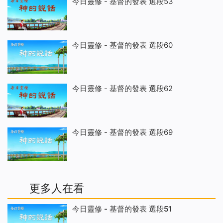
今日靈修 - 基督的發表 選段53
今日靈修 - 基督的發表 選段60
今日靈修 - 基督的發表 選段62
今日靈修 - 基督的發表 選段69
更多人在看
今日靈修 - 基督的發表 選段51