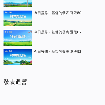
今日靈修 - 基督的發表 選段59
今日靈修 - 基督的發表 選段67
今日靈修 - 基督的發表 選段52
發表迴響