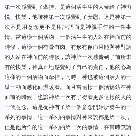
第一次感覺到了牽挂。是這個活生生的人帶給了神愉
悦、快樂，他讓神第一次感覺到了安慰。這是神第一
次不是用意念更不是用話語而是神親手作的一件事
情。當這樣一個活物，一個活生生的人站在神面前的
時候，這樣一個有骨有肉、有形有像而且能與神對話
的人站在神面前的時候，讓神第一次感覺到了前所未
有的快樂，神真正地感覺到了自己的責任，他的心為
這樣的一個活物而牽挂，同時，神也被這個活人的一
舉一動而感化而温暖着。而且當這樣一個活物站在神
面前的時候，也讓神第一次有了得着更多這樣的人的
一個意念。這是從神有了第一個意念開始所發生的一
系列的事情，這一系列的事情對神來説都是第一次，
但是他所作的這一系列的第一次的事情，在當時無論