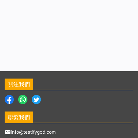
關注我們
聯繫我們
info@testifygod.com