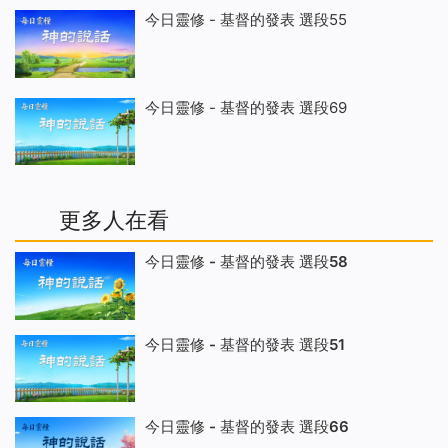
今日靈修 - 基督的發表 選段55
今日靈修 - 基督的發表 選段69
更多人在看
今日靈修 - 基督的發表 選段58
今日靈修 - 基督的發表 選段51
今日靈修 - 基督的發表 選段66