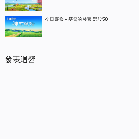
今日靈修 - 基督的發表 選段50
發表迴響