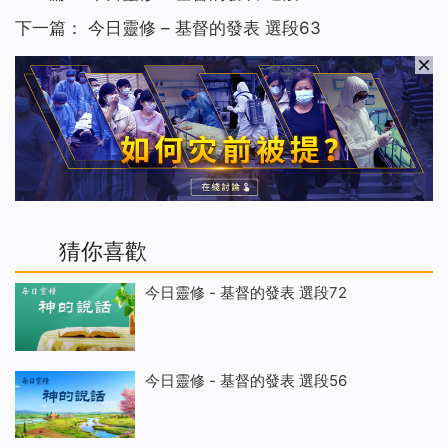
下一篇：
今日靈修 – 基督的發表 選段63
猜你喜歡
今日靈修 - 基督的發表 選段72
今日靈修 - 基督的發表 選段56