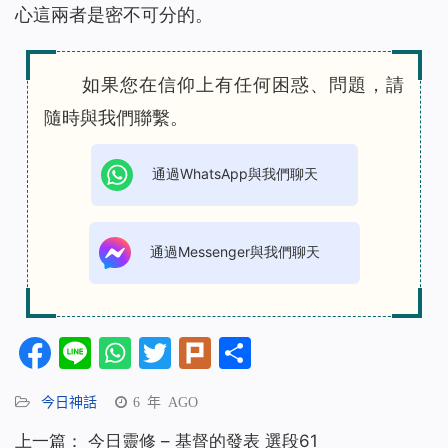
心這兩者是密不可分的。
如果您在信仰上有任何困惑、問題，請
隨時與我們聯繫。
通過WhatsApp與我們聊天
通過Messenger與我們聊天
Facebook
Line
WhatsApp
Twitter
Plurk
分
享
今日神話
6 年 AGO
上一篇：
今日靈修 – 基督的發表 選段61