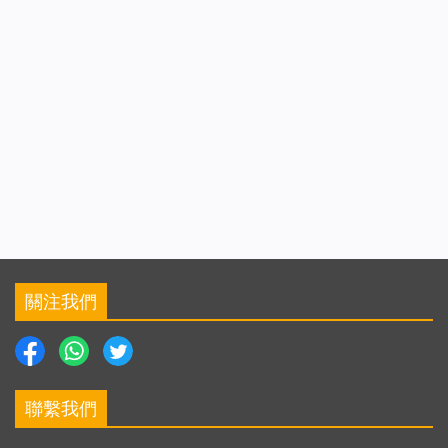
關注我們
聯繫我們