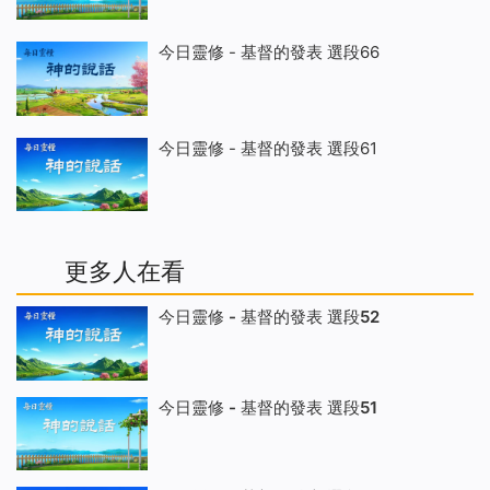
今日靈修 - 基督的發表 選段66
今日靈修 - 基督的發表 選段61
更多人在看
今日靈修 - 基督的發表 選段52
今日靈修 - 基督的發表 選段51