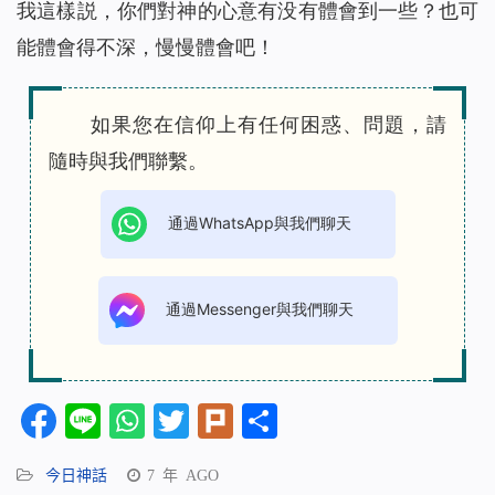
我這樣説，你們對神的心意有没有體會到一些？也可
能體會得不深，慢慢體會吧！
如果您在信仰上有任何困惑、問題，請
隨時與我們聯繫。
通過WhatsApp與我們聊天
通過Messenger與我們聊天
Facebook
Line
WhatsApp
Twitter
Plurk
分
享
今日神話
7 年 AGO