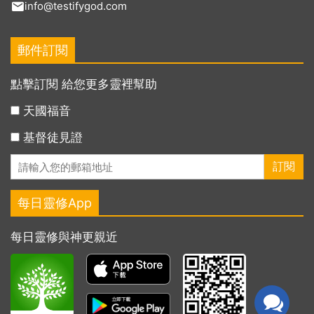
info@testifygod.com
郵件訂閱
點擊訂閱 給您更多靈裡幫助
天國福音
基督徒見證
每日靈修App
每日靈修與神更親近