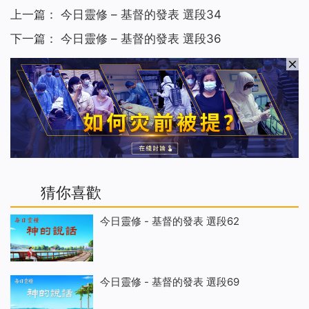
上一篇：
今日靈修 – 基督的發表 選段34
下一篇：
今日靈修 – 基督的發表 選段36
猜你喜歡
今日靈修 - 基督的發表 選段62
今日靈修 - 基督的發表 選段69