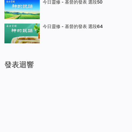
今日靈修 - 基督的發表 選段50
今日靈修 - 基督的發表 選段64
發表迴響