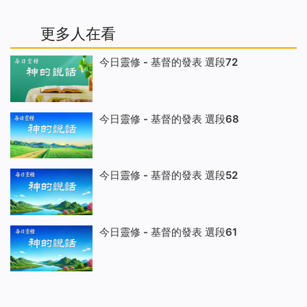
更多人在看
今日靈修 - 基督的發表 選段72
今日靈修 - 基督的發表 選段68
今日靈修 - 基督的發表 選段52
今日靈修 - 基督的發表 選段61