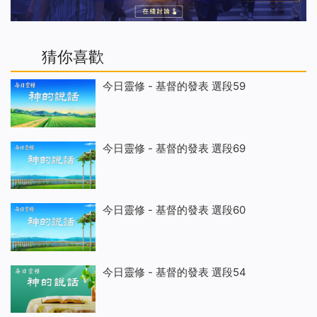
猜你喜歡
今日靈修 - 基督的發表 選段59
今日靈修 - 基督的發表 選段69
今日靈修 - 基督的發表 選段60
今日靈修 - 基督的發表 選段54