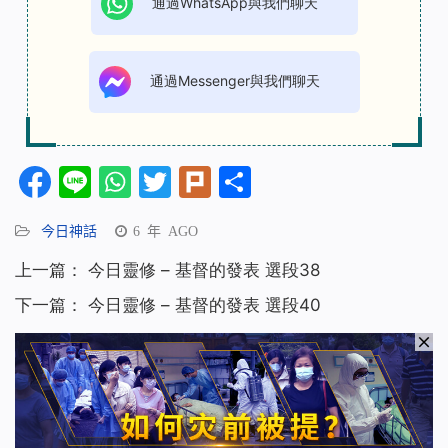
通過WhatsApp與我們聊天
通過Messenger與我們聊天
Facebook
Line
WhatsApp
Twitter
Plurk
分
享
今日神話
6 年 AGO
上一篇：
今日靈修 – 基督的發表 選段38
下一篇：
今日靈修 – 基督的發表 選段40