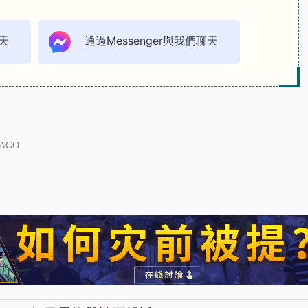
天
通過Messenger與我們聊天
 AGO