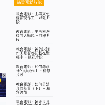
福音電影片段
教會電影：主再來怎
樣顯現作工 – 精彩片
段
教會電影：主再來怎
樣向人顯現 – 精彩片
段
教會電影：神的説話
作工是否都記載在聖
經中 – 精彩片段
教會電影：如何尋求
神的顯現作工 – 精彩
片段
教會電影：如何分辨
真假基督（下） – 精
彩片段
教會電影：神末世是