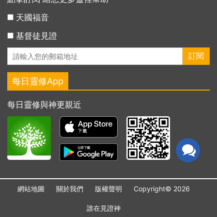
天國福音
基督徒見證
每日靈修App
每日靈修與神更親近
網站地圖
關於我們
版權聲明
Copyright© 2026
誰在見證神