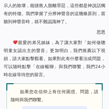
示人的敗壞，能拯救人脫離罪惡，這些都是神說話獨
有的特徵。我們掌握了分辨神聲音的這幾條原則，當
聽到神聲音時，就不難認識神了。
思恩
親愛的弟兄姊妹，為了讓大家對「
如何做聰
明童女認出主的聲音
」更加明白，我們推薦以下視
頻，請大家點擊觀看。如果對此有什麼看法或問題，
可以隨時點擊「在線暢聊」與我們聯繫，我們24小
時在線等待您的留言。
如果您在信仰上有任何困惑、問題，請
隨時與我們聯繫。