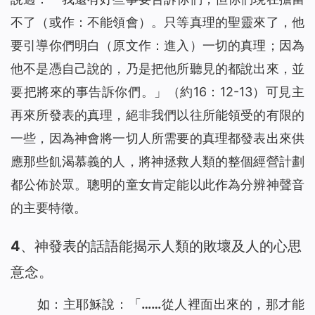
不了（或作：不能領會）。只等真理的聖靈來了，他
要引導你們明白（原文作：進入）一切的真理；因為
他不是憑自己說的，乃是把他所聽見的都說出來，並
要把將來的事告訴你們。
」（約16：12-13）可見主
再來所發表的真理，絕非我們以往所能領受的有限的
一些，因為神會將一切人所需要的真理都發表出來供
應那些飢渴慕義的人，將神拯救人類的整個經營計劃
都公佈於眾。聰明的童女肯定能以此作為分辨神聲音
的主要特徵。
4、神發表的話語能揭示人類的敗壞及人的心思
意念。
如：主耶穌說：「
……從人裡面出來的，那才能