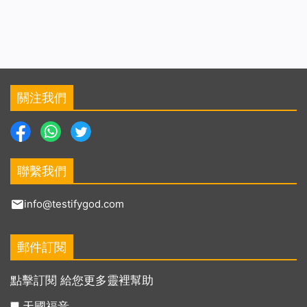
關注我們
聯繫我們
info@testifygod.com
郵件訂閱
點擊訂閱 給您更多靈裡幫助
天國福音