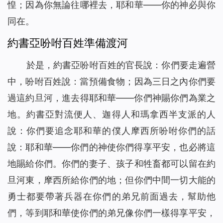
惶；因為你無論往哪裡去，耶和華——你的神必與你
同在。
約書亞吩咐百姓準備渡河
於是，約書亞吩咐百姓的官長說：你們要走遍營
中，吩咐百姓說：當預備食物；因為三日之內你們要
過這約旦河，進去得耶和華——你們神賜你們為業之
地。約書亞對流便人、迦得人和瑪拿西半支派的人
說：你們要追念耶和華的僕人摩西所吩咐你們的話
說：耶和華——你們的神使你們得享平安，也必將這
地賜給你們。你們的妻子、孩子和牲畜都可以留在約
旦河東，摩西所給你們的地；但你們中間一切大能的
勇士都要帶著兵器在你們的弟兄前面過去，幫助他
們，等到耶和華使你們的弟兄像你們一樣得享平安，