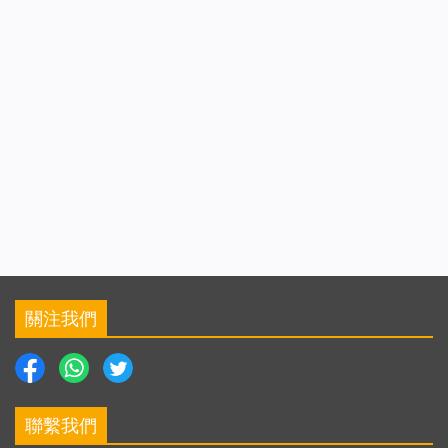
關注我們
聯繫我們