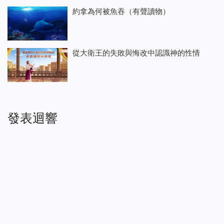
約拿為何被魚吞（有聲讀物）
從大衛王的失敗與悔改中認識神的性情
發表迴響