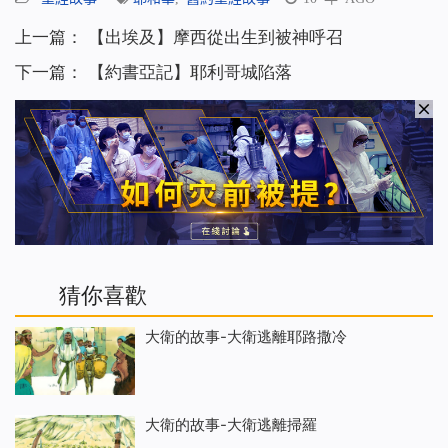
上一篇：
【出埃及】摩西從出生到被神呼召
下一篇：
【約書亞記】耶利哥城陷落
猜你喜歡
大衛的故事-大衛逃離耶路撒冷
大衛的故事-大衛逃離掃羅