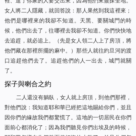
裡、進了你家的人要交出來，因為他們來窺探全地。
女人將二人隱藏，就回答說：那人果然到我這裡來；
他們是哪裡來的我卻不知道。天黑、要關城門的時
候，他們出去了，往哪裡去我卻不知道。你們快快地
去追趕，就必追上。（先是女人領二人上了房頂，將
他們藏在那裡所擺的麻中。）那些人就往約旦河的渡
口追趕他們去了。追趕他們的人一出去，城門就關
了。
探子與喇合之約
二人還沒有躺臥，女人就上房頂，到他們那裡，
對他們說：我知道耶和華已經把這地賜給你們，並且
因你們的緣故我們都驚慌了。這地的一切居民在你們
面前心都消化了；因為我們聽見你們出埃及的時候，