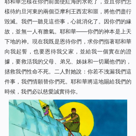
耶和華怎樣在你們前面使紅海的水乾了，並且你們怎
樣待約旦河東的兩個亞摩利王西宏和噩，將他們盡行
毀滅。我們一聽見這些事，心就消化了。因你們的緣
故，並無一人有膽氣。耶和華——你們的神本是上天
下地的神。現在我既是恩待你們，求你們指著耶和華
向我起誓，也要恩待我父家，並給我一個實在的證
據，要救活我的父母、弟兄、姊妹和一切屬他們的，
拯救我們性命不死。二人對她說：你若不洩漏我們這
件事，我們情願替你們死。耶和華將這地賜給我們的
時候，我們必以慈愛誠實待你。