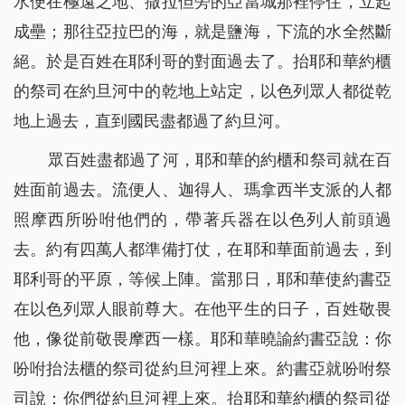
水便在極遠之地、撒拉但旁的亞當城那裡停住，立起
成壘；那往亞拉巴的海，就是鹽海，下流的水全然斷
絕。於是百姓在耶利哥的對面過去了。抬耶和華約櫃
的祭司在約旦河中的乾地上站定，以色列眾人都從乾
地上過去，直到國民盡都過了約旦河。
眾百姓盡都過了河，耶和華的約櫃和祭司就在百
姓面前過去。流便人、迦得人、瑪拿西半支派的人都
照摩西所吩咐他們的，帶著兵器在以色列人前頭過
去。約有四萬人都準備打仗，在耶和華面前過去，到
耶利哥的平原，等候上陣。當那日，耶和華使約書亞
在以色列眾人眼前尊大。在他平生的日子，百姓敬畏
他，像從前敬畏摩西一樣。耶和華曉諭約書亞說：你
吩咐抬法櫃的祭司從約旦河裡上來。約書亞就吩咐祭
司說：你們從約旦河裡上來。抬耶和華約櫃的祭司從