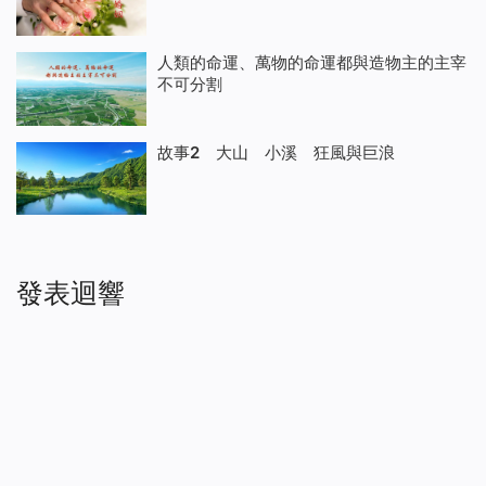
人類的命運、萬物的命運都與造物主的主宰
不可分割
故事2 大山 小溪 狂風與巨浪
發表迴響