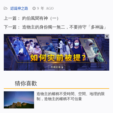
享
認識神之路
9 年 AGO
上一篇：
約伯風聞有神（一）
下一篇：
造物主的身份獨一無二，不要持守「多神論」
猜你喜歡
造物主的權柄不受時間、空間、地理的限
制，造物主的權柄不可估量