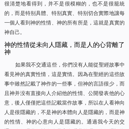
很清楚地看得到，并不是很模糊的，也不是很籠統
的，而是特别具體、特别真實、特别切合實際地讓每
一個人看到神的性情、神的所有所是，這就是真實的
神自己。
神的性情從未向人隱藏，而是人的心背離了
神
如果我不交通這些，你們没有人能從聖經故事中
看見神的真實性情，這是實情。因為在聖經的這些故
事中雖然記載了神作的一些事，但神的言語很少，而
且神并没有直接向人介紹他的性情、公開發表他的心
意，後人僅僅把這些記載當作故事，所以在人看神向
人是很隱藏的，不是神的本體向人是隱藏的，而是神
的性情、神的心意向人是隱藏的。通過我今天的交