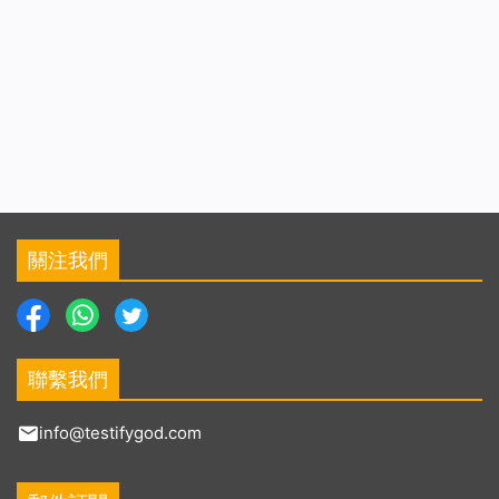
關注我們
聯繫我們
info@testifygod.com