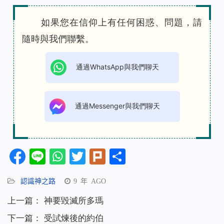
如果您在信仰上有任何困惑、問題，請
隨時與我們聯繫。
通過WhatsApp與我們聊天
通過Messenger與我們聊天
Facebook
Line
WhatsApp
Twitter
Plurk
分
享
認識神之路
9 年 AGO
上一篇：
神要毀滅所多瑪
下一篇：
受試煉後的約伯