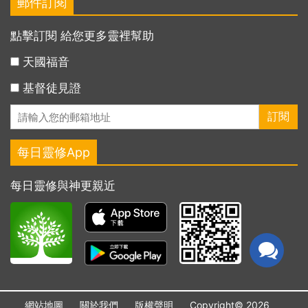
郵件訂閱
點擊訂閱 給您更多靈裡幫助
天國福音
基督徒見證
每日靈修App
每日靈修與神更親近
網站地圖
關於我們
版權聲明
Copyright© 2026