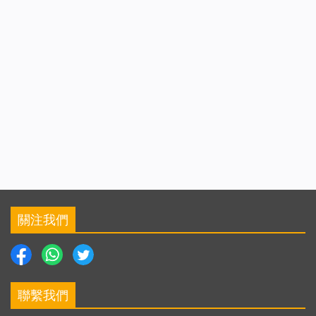
關注我們
聯繫我們