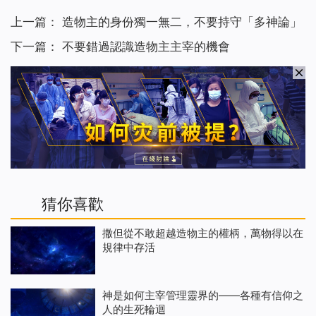
上一篇：
造物主的身份獨一無二，不要持守「多神論」
下一篇：
不要錯過認識造物主主宰的機會
猜你喜歡
撒但從不敢超越造物主的權柄，萬物得以在
規律中存活
神是如何主宰管理靈界的——各種有信仰之
人的生死輪迴