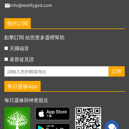
info@testifygod.com
郵件訂閱
點擊訂閱 給您更多靈裡幫助
天國福音
基督徒見證
每日靈修App
每日靈修與神更親近