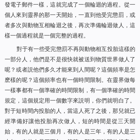
發電子郵件一樣，這就完成了一個輪迴的過程。從一
個人來到靈界的那一天開始，一直到他受完懲罰，或
者多次與動物互相輪迴之後，再次準備輪迴做人，這
樣一個過程就是一個完整的過程。
對于有一些受完懲罰不再與動物相互投胎這樣的
一部分人，他們是不是很快就被送到物質世界做人了
呢？或者説他們多久才能來到人間呢？這個頻率是怎
麽樣的呢？這個頻率也有一個時間限制。在靈界做每
一樣事都有一個準確的時間限制，有一個準確的時間
規定，這個規定用一個數字來説明，你們就明白了。
對于短時間内投胎的人，當這人死了之後，那兒就已
經準備好讓他投胎再次做人，短的時間是從三天開
始，有的人就是三個月，有的人是三年，有的人是三