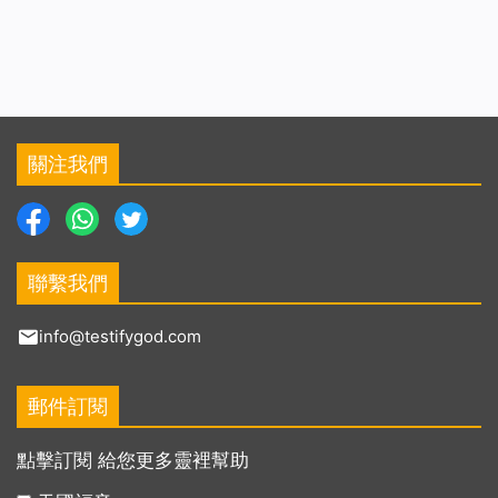
關注我們
聯繫我們
info@testifygod.com
郵件訂閱
點擊訂閱 給您更多靈裡幫助