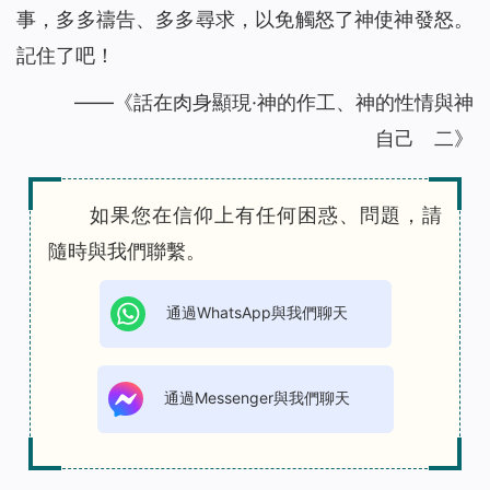
事，多多禱告、多多尋求，以免觸怒了神使神發怒。
記住了吧！
——《話在肉身顯現·神的作工、神的性情與神
自己 二》
如果您在信仰上有任何困惑、問題，請
隨時與我們聯繫。
通過WhatsApp與我們聊天
通過Messenger與我們聊天