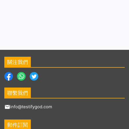
關注我們
聯繫我們
info@testifygod.com
郵件訂閱