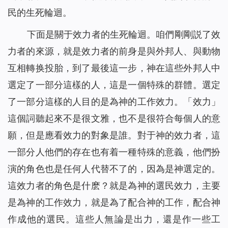
民的生死輪迴。
下面是關于效力者的生死輪迴。咱們剛剛説了效
力者的來源，就是效力者的前身是與外邦人、與動物
互相轉换投胎，到了最後這一步，神在這些外邦人中
選定了一部分這樣的人，這是一個特殊的群體。選定
了一部分這樣的人目的是為神的工作效力。「效力」
這個詞聽起來不是很文雅，也不是很符合每個人的意
願，但是應看效力的對象是誰。對于神的效力者，這
一部分人他們的存在也有着一種特殊的意義，他們扮
演的角色也是任何人代替不了的，因為是神選定的。
這效力者的角色是什麽？就是為神的選民效力，主要
是為神的工作效力，就是為了配合神的工作，配合神
作成他的選民。這些人無論是出力，還是作一些工