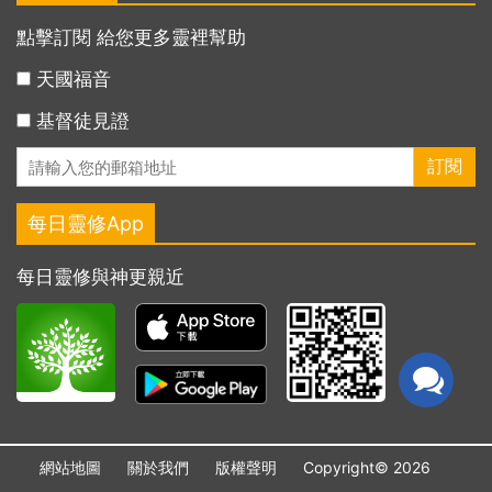
點擊訂閱 給您更多靈裡幫助
天國福音
基督徒見證
每日靈修App
每日靈修與神更親近
網站地圖
關於我們
版權聲明
Copyright© 2026