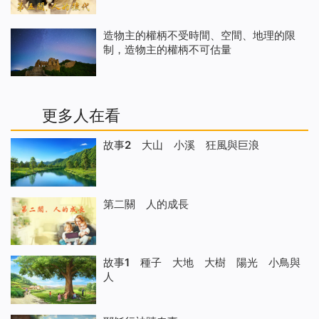
造物主的權柄不受時間、空間、地理的限
制，造物主的權柄不可估量
更多人在看
故事2 大山 小溪 狂風與巨浪
第二關 人的成長
故事1 種子 大地 大樹 陽光 小鳥與
人