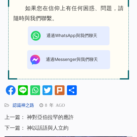
如果您在信仰上有任何困惑、問題，請
隨時與我們聯繫。
通過WhatsApp與我們聊天
通過Messenger與我們聊天
Facebook
Line
WhatsApp
Twitter
Plurk
分
享
認識神之路
8 年 AGO
上一篇：
神對亞伯拉罕的應許
下一篇：
神以話語與人立約