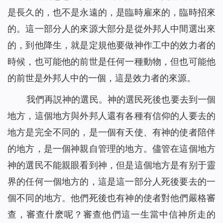
是長久的，也不是永遠的，是臨時雇來的，臨時招來
的。這一部分人的來源大部分是從外邦人中間選出來
的，到他降生，就是定規他要做神作工中的效力者的
時候，也可能他的前世是任何一種動物，但也可能他
的前世是外邦人中的一個，這是效力者的來源。
我們再説神的選民。神的選民死後也要去到一個
地方，這個地方與外邦人還有各種有信仰的人要去的
地方是完全不同的，是一個有天使、有神的使者陪伴
的地方，是一個神親自管理的地方。儘管在這個地方
神的選民不能親眼看到神，但是這個地方是有别于靈
界的任何一個地方的，這是這一部分人死後要去的一
個不同的地方。他們死後也有神的使者對他們嚴格審
查，審查什麽呢？審查他們這一生當中信神所走的