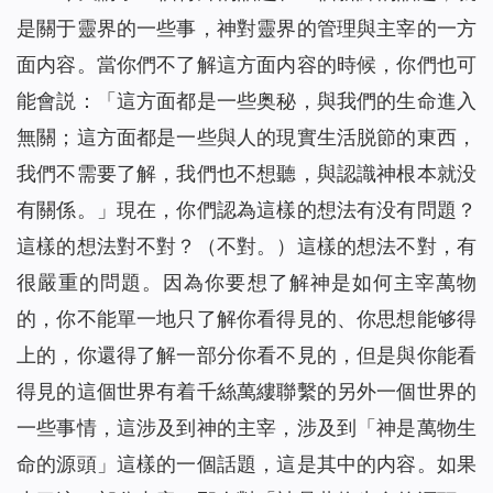
是關于靈界的一些事，神對靈界的管理與主宰的一方
面内容。當你們不了解這方面内容的時候，你們也可
能會説：「這方面都是一些奥秘，與我們的生命進入
無關；這方面都是一些與人的現實生活脱節的東西，
我們不需要了解，我們也不想聽，與認識神根本就没
有關係。」現在，你們認為這樣的想法有没有問題？
這樣的想法對不對？（不對。）這樣的想法不對，有
很嚴重的問題。因為你要想了解神是如何主宰萬物
的，你不能單一地只了解你看得見的、你思想能够得
上的，你還得了解一部分你看不見的，但是與你能看
得見的這個世界有着千絲萬縷聯繫的另外一個世界的
一些事情，這涉及到神的主宰，涉及到「神是萬物生
命的源頭」這樣的一個話題，這是其中的内容。如果