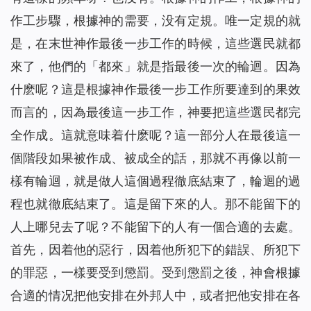
作工步驟，根據神的需要，没有定規。唯一定規的就
是，在末世神作最後一步工作的時候，這些選民就都
來了，他們的「都來」就是指最後一次的輪迴。因為
什麽呢？這是根據神作最後一步工作所要達到的果效
而言的，因為最後這一步工作，神要把這些選民都完
全作成。這就意味着什麽呢？這一部分人在最後這一
個階段如果被作成、被成全的話，那就不再像以前一
樣有輪迴，就是做人這個過程徹底結束了，輪迴的過
程也就徹底結束了。這是留下來的人。那不能留下的
人上哪兒去了呢？不能留下的人有一個合適的去處。
首先，因着他的惡行，因着他所犯下的錯誤、所犯下
的罪惡，一樣要受到懲罰。受到懲罰之後，神會根據
合適的情况把他安排在外邦人中，或者把他安排在各