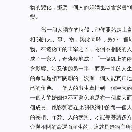
物的變化，那麽一個人的婚姻也必會影響
變。
當一個人獨立的時候，他便開始走上
相關的人、事、物，與此同時，另外一個
物。在造物主的主宰之下，兩個不相關的
成了一家人，奇迹般地成了「一條繩上的
會影響、涉及他的另一半，而另一半的人
的命運是相互關聯的，没有一個人能真正
己的角色。一個人的出生牽扯到一個巨大
一個人的婚姻也不可避免地是在一個龐大
個成員，也影響着在此關係網中的每一個
的長相、年齡、人的素質、才能等等諸多
命與相關的命運而産生的，這就是造物主所