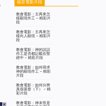
福音電影片段
》
教會電影：主再來怎
樣顯現作工 – 精彩片
段
教會電影：主再來怎
樣向人顯現 – 精彩片
段
教會電影：神的説話
作工是否都記載在聖
經中 – 精彩片段
教會電影：如何尋求
神的顯現作工 – 精彩
片段
教會電影：如何分辨
真假基督（下） – 精
彩片段
教會電影：神末世是