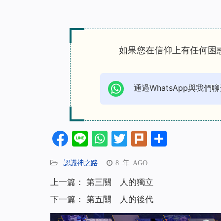
如果您在信仰上有任何困
通過WhatsApp與我們聊
Facebook
Line
WhatsApp
Twitter
Plurk
分
享
認識神之路
8 年 AGO
上一篇：
第三關 人的獨立
下一篇：
第五關 人的後代