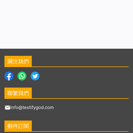
關注我們
聯繫我們
info@testifygod.com
郵件訂閱