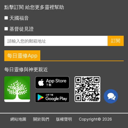
點擊訂閱 給您更多靈裡幫助
天國福音
基督徒見證
每日靈修App
每日靈修與神更親近
網站地圖
關於我們
版權聲明
Copyright© 2026