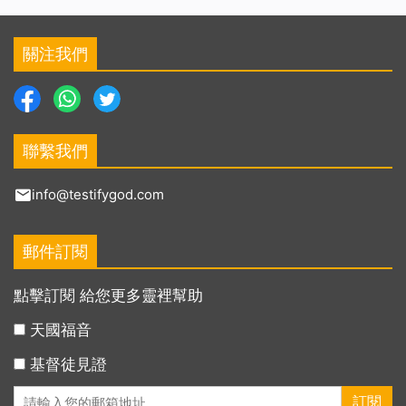
關注我們
聯繫我們
info@testifygod.com
郵件訂閱
點擊訂閱 給您更多靈裡幫助
天國福音
基督徒見證