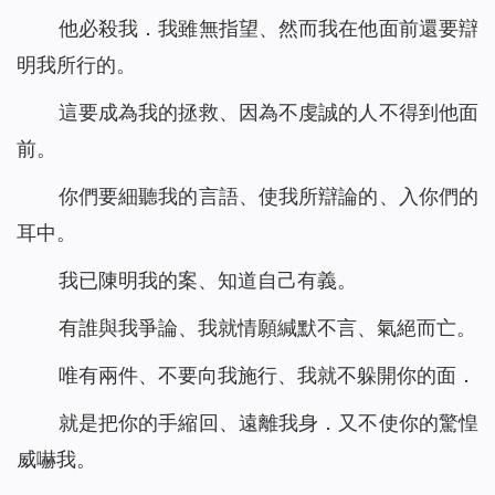
他必殺我．我雖無指望、然而我在他面前還要辯
明我所行的。
這要成為我的拯救、因為不虔誠的人不得到他面
前。
你們要細聽我的言語、使我所辯論的、入你們的
耳中。
我已陳明我的案、知道自己有義。
有誰與我爭論、我就情願緘默不言、氣絕而亡。
唯有兩件、不要向我施行、我就不躲開你的面．
就是把你的手縮回、遠離我身．又不使你的驚惶
威嚇我。