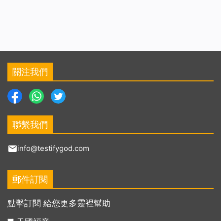
關注我們
聯繫我們
info@testifygod.com
郵件訂閱
點擊訂閱 給您更多靈裡幫助