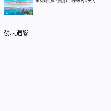
你當知道全人類是如何發展到今天的
發表迴響