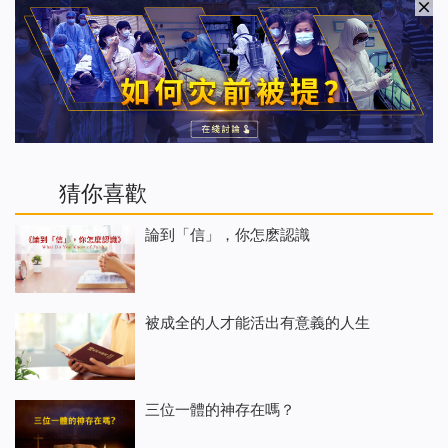
猜你喜歡
論到「信」，你怎麽認識
被成全的人才能活出有意義的人生
三位一體的神存在嗎？