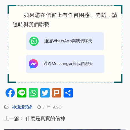
如果您在信仰上有任何困惑、問題，請
隨時與我們聯繫。
通過WhatsApp與我們聊天
通過Messenger與我們聊天
Facebook
Line
WhatsApp
Twitter
Plurk
分
享
神話語選編
7 年 AGO
上一篇：
什麽是真實的信神