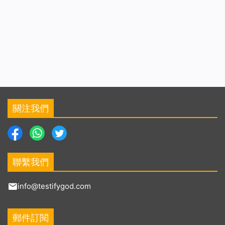
關注我們
聯繫我們
info@testifygod.com
郵件訂閱