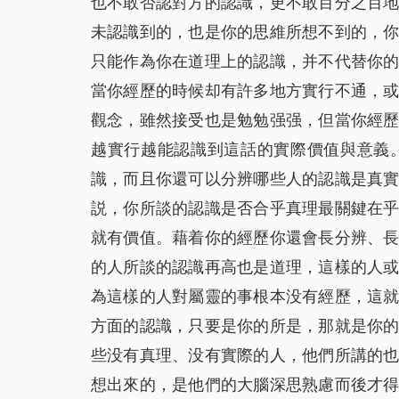
也不敢否認對方的認識，更不敢百分之百
未認識到的，也是你的思維所想不到的，
只能作為你在道理上的認識，并不代替你
當你經歷的時候却有許多地方實行不通，
觀念，雖然接受也是勉勉强强，但當你經
越實行越能認識到這話的實際價值與意義
識，而且你還可以分辨哪些人的認識是真
説，你所談的認識是否合乎真理最關鍵在
就有價值。藉着你的經歷你還會長分辨、
的人所談的認識再高也是道理，這樣的人
為這樣的人對屬靈的事根本没有經歷，這
方面的認識，只要是你的所是，那就是你
些没有真理、没有實際的人，他們所講的
想出來的，是他們的大腦深思熟慮而後才