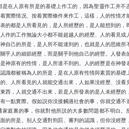
都是在人原有所是的基礎上作工的，因為聖靈作工并不
按着實際情况、按着實際條件來作工，這樣，人的性情才
發表的都是人所看見的，是人所經歷的，是人能想到的，
，人作的工作無論大小都不能超越人的經歷、人的看見或
是神自己的所是，是人所不能達到的，也就是人的思維所
不關乎人的細節經歷，而是關乎到他自己的經營。人發表
就是神原有的性情，是人所達不到的。人的經歷是在神發
與認識都被稱為人的所是，是在人原有性情與素質的基礎
歷的、人所看見的人就能交通出來，人如果没經歷、没看
的東西，人就交通不出來，若是人所發表的是人未經歷的
没有一點實際。假如説你没接觸過社會的事，你就交通不
通家庭裏的事，你就對他所説的大多數問題都不明白。
裏面的所是。别人交通對刑罰、審判的認識，但你没經歷