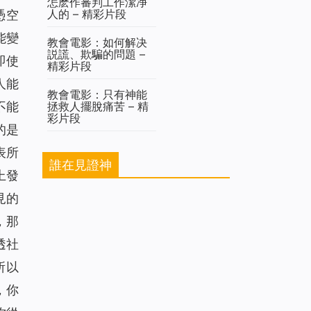
怎麽作審判工作潔净
人的 – 精彩片段
憑空
能變
教會電影：如何解决
説謊、欺騙的問題 –
即使
精彩片段
人能
教會電影：只有神能
拯救人擺脫痛苦 – 精
不能
彩片段
的是
表所
誰在見證神
上發
見的
，那
透社
所以
，你