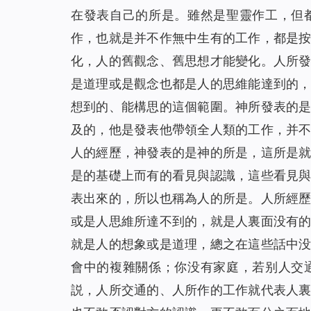
在發表自己的所是。雖然是聖靈作工，但
作，也就是并不作無中生有的工作，都是
化，人的舊觀念、舊思想才能變化。人所
是道理或是觀念也都是人的思維能達到的
想到的、能構思的這個範圍。神所發表的
及的，他是發表他帶領全人類的工作，并
人的經歷，神發表的是神的所是，這所是
是的基礎上而有的看見與認識，這些看見
表出來的，所以也稱為人的所是。人所經
或是人思維所達不到的，就是人裏面没有
就是人的想象或是道理，總之在這些話中
會中的複雜關係；你没有家庭，若别人交
説，人所交通的、人所作的工作就代表人