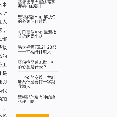
基督徒每天靈修需掌
人來
握的4條原則
人所
聖經易讀App 解決你
的各類信仰難題
個人
樣，
每日靈修App 重新改
善你的靈生活
三部
馬太福音7章21-23節
或接
——神稱許什麼人
己的
亞伯拉罕獻以撒，神
分工
的心意是什麼？
作是
十字架的意義：主耶
穌為什麼要釘十字架
態與
救贖人
時代
聖經以外還有神的說
的項
話作工嗎
，所
身份