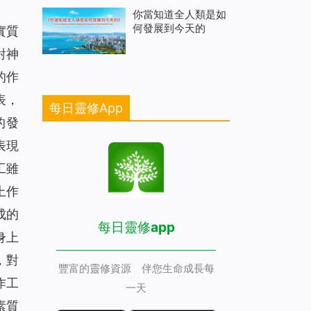
你當知道全人類是如
何發展到今天的
實質
對神
的作
表，
每日靈修App
的發
表現
工雖
上作
成的
每日靈修app
身上
，對
豐富的靈修資源 伴您生命成長每
作工
一天
素質