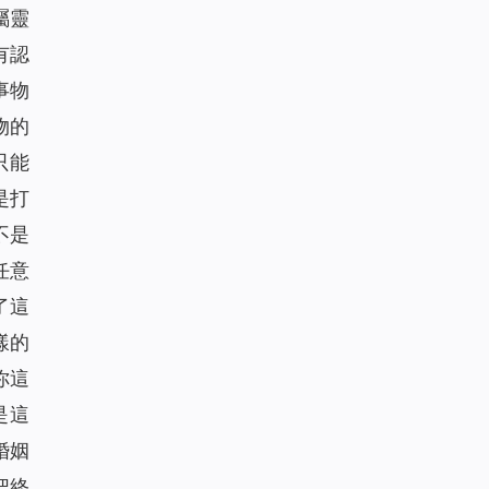
屬靈
有認
事物
物的
只能
是打
不是
任意
了這
樣的
你這
是這
婚姻
把終