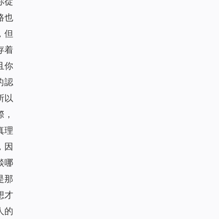
你從
路也
，但
存着
且你
的認
所以
際，
真理
，因
談哪
是那
想才
人的