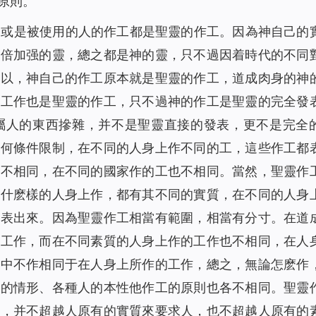
原則。
工或是被使用的人的作工都是聖靈的作工。因為神自己的
七倍加强的靈，總之都是神的靈，只不過因着時代的不同
所以，神自己的作工原本就是聖靈的作工，道成肉身的神
的工作也是聖靈的作工，只不過神的作工是聖靈的完全發
屬人的東西摻雜，并不是聖靈直接的發表，更不是完全
任何條件限制，在不同的人身上作不同的工，這些作工都
也不相同，在不同的國家作的工也不相同。當然，聖靈作
在什麽樣的人身上作，都有其不同的實質，在不同的人身
代表出來。因為聖靈作工相當有範圍，相當有分寸。在道
的工作，而在不同素質的人身上作的工作也不相同，在人
身中不作相同于在人身上所作的工作，總之，無論怎麽作
人的情形、各種人的本性他作工的原則也各不相同。聖靈
工，并不超越人原有的實質來要求人，也不超越人原有的