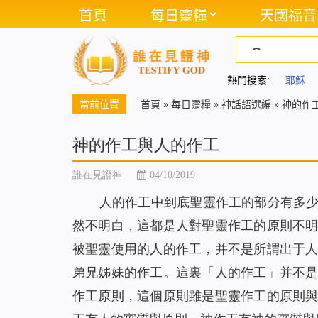
首頁
每日靈糧
天國福音
熱門搜索:
耶穌
當前位置
首頁
»
每日靈糧
»
神話語選編
»
神的作
神的作工與人的作工
誰在見證神
04/10/2019
人的作工中到底聖靈作工的部分有多
然不明白，這都是人對聖靈作工的原則不
被聖靈使用的人的作工，并不是所謂出于
弟兄姊妹的作工。這裏「人的作工」并不
作工原則，這個原則雖是聖靈作工的原則