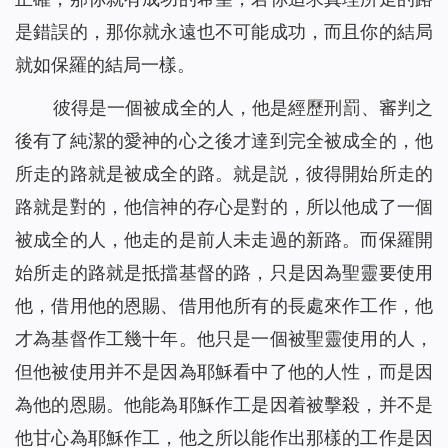
是錯誤的，那你就永遠也不可能成功，而且你的結局
就如保羅的結局一樣。
彼得是一個被成全的人，他是經歷刑罰、審判之
後有了純潔的愛神的心之後才達到完全被成全的，他
所走的路就是被成全的路。就是説，彼得開始所走的
路就是對的，他信神的存心是對的，所以他成了一個
被成全的人，他走的是前人未走過的新路。而保羅開
始所走的路就是抵擋基督的路，只是因為聖靈要使用
他，借用他的恩賜、借用他所有的長處來作工作，他
才為基督作工幾十年。他只是一個被聖靈使用的人，
但他被使用并不是因為耶穌看中了他的人性，而是因
為他的恩賜。他能為耶穌作工是因着被擊殺，并不是
他甘心為耶穌作工，他之所以能作出那樣的工作是因