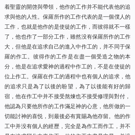
着聖靈的開啓與帶領，他作的工作并不能代表他的追
求與他的人性。保羅所作的工作代表的是一個僕人的
工作，也就是他作的是使徒的工作，而彼得就不一樣
了，他也作了一部分工作，雖然没有保羅所作的工作
大，但他是在追求自己的進入中作工的，并不同于保
羅的作工。彼得作的工作是在盡一個受造之物的本
分，他是在追求愛神的過程中作工的，不是在使徒的
位上作工。保羅在作工的過程中也有個人的追求，他
的追求只是為了以後的盼望，為了以後能有好的歸
宿，他在作工中并不接受熬煉也不接受修理與對付，
他認為只要他所作的工作滿足神的心意，他所做的一
切能討神的喜悦，到最後必有賞賜為他存留。他的作
工中并没有個人的經歷，完全是為作工而作工，并不