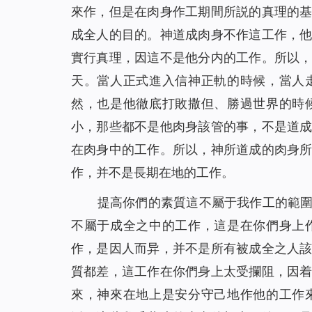
來作，但是在肉身作工期間所説的真理的
成全人的目的。神道成肉身不作這工作，
實行真理，因這不是他分内的工作。所以
天。當人正式進入信神正軌的時候，當人
然，也是他徹底打敗撒但、勝過世界的時
小，那些都不是他肉身該管的事，不是道
在肉身中的工作。所以，神所道成的肉身
作，并不是長期在地的工作。
提高你們的素質這不屬于我作工的範
不屬于成全之中的工作，這是在你們身上
作，是因人而异，并不是所有被成全之人
質都差，這工作在你們身上太受攔阻，因
來，神來在地上是安分守己地作他的工作