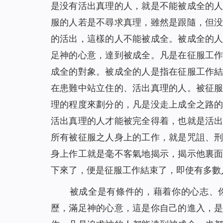
是没有活出真理的人，就是不能被成全的
服的人若是不尋求真理，雖然是跟隨，但
的活出，這樣的人不能被成全。被成全的
足神的心意，達到被成全。凡是在征服工
成全的對象。被成全的人是指在征服工作
在患難中站立住的、活出真理的人。被征
理的程度來劃分的，凡是没走上成全之路
活出真理的人才能被完全得着，也就是活
所有被征服之人身上的工作，就是咒詛、
身上作工就是毫不客氣地揭示，揭示他裏
下來了，便是征服工作結束了，即使有多數
被成全是有條件的，藉着你的心志、
歷，滿足神的心意，這是你自己的進入，