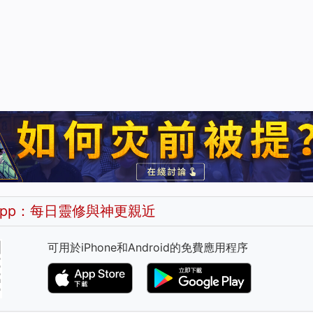
pp：每日靈修與神更親近
可用於iPhone和Android的免費應用程序