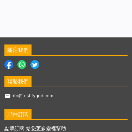
關注我們
聯繫我們
info@testifygod.com
郵件訂閱
點擊訂閱 給您更多靈裡幫助