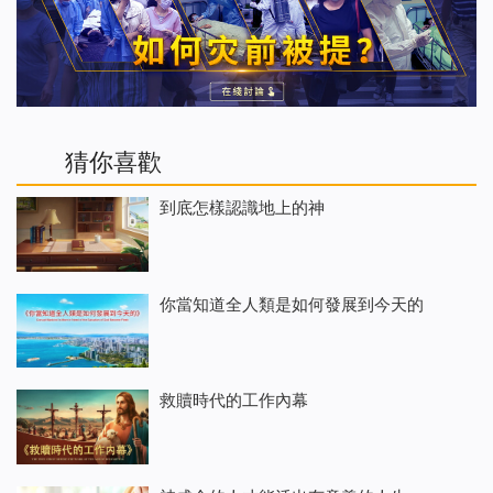
猜你喜歡
到底怎樣認識地上的神
你當知道全人類是如何發展到今天的
救贖時代的工作內幕