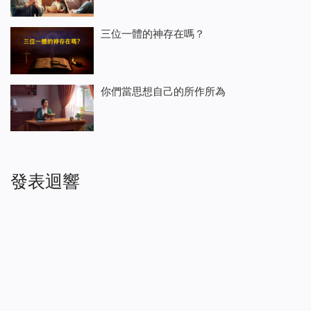
三位一體的神存在嗎？
你們當思想自己的所作所為
發表迴響