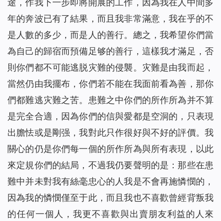
途，作我下一步即將開展的工作，因為我在人中間多
年的奔波已有了結果，而且我非常滿意，我在乎的不
是人數的多少，而是人的善行。總之，我希望你們當
為自己的歸宿而預備足够的善行，這樣我才滿足，否
則你們都不可能逃脱灾難的侵襲。灾難是由我而起，
當然仍由我擺布，你們若不能在我面前看為善，那你
們都難逃灾難之苦。患難之中你們的所作所為并不算
是完全合適，因為你們的信與愛都是空洞的，只表現
出膽怯或是剛强，我對此只作很好與不好的評價。我
關心的仍是你們每一個的所作所為與所有表現，以此
來定規你們的結局，不過我仍要聲明的是：那些在患
難中并未對我有絲毫忠心的人我是不會再施憐憫的，
因為我的憐憫僅至于此，而且我也不喜歡曾經背叛我
的任何一個人，我更不喜歡與出賣朋友利益的人來