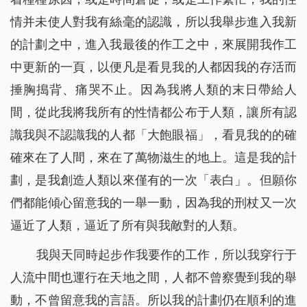
情并未使人對我有絲毫的認識，所以我舉步進入我新
的計劃之中，進入我最後的作工之中，來展開我作工
中更新的一頁，以便凡是看見我的人都因我的存活而
捶胸搗背、痛哭不止。因為我將人類的末日帶給人
間，從此我將我所有的性情都公布于人類，讓所有認
識我與不認識我的人都「大飽眼福」，看見我的的確
確來在了人間，來在了萬物滋生的地上。這是我的計
劃，是我創造人類以來僅有的一次「表白」。但願你
們都能傾心留意我的一舉一動，因為我的刑杖又一次
逼近了人類，逼近了所有與我敵對的人類。
我與天同時起步作我要作的工作，所以我穿行于
人流中間也運行在天地之間，人都不曾察覺到我的舉
動，不曾留意我的言語。所以我的計劃仍在順利的進