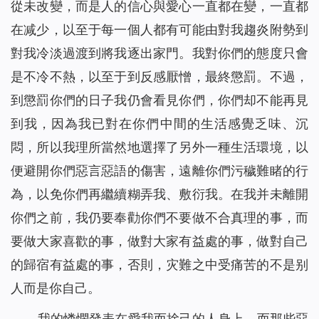
從未改變，而是人的信心與愛心一直都在變，一直都
在减少，以至于每一個人都有可能由對我趨炎附勢到
對我冷淡過渡到將我逐出家門。我對你們的態度只會
是不冷不熱，以至于到反感厭憎，最終懲罰。不過，
到懲罰你們的日子我仍會看見你們，你們却不能再見
到我，因為我已對在你們中間的生活感覺乏味、沉
悶，所以我理所當然地選擇了另外一種生活環境，以
便避開你們惡言惡語的傷害，遠離你們污穢難睹的行
為，以免你們再繼續糊弄我、敷衍我。在我并未離開
你們之前，我仍要奉勸你們不要做不合真理的事，而
要做大家喜歡的事，做對大家有益處的事，做對自己
的歸宿有益處的事，否則，灾難之中受痛苦的不是别
人而是你自己。
我的憐憫發表在愛我而捨己的人身上，而那些惡