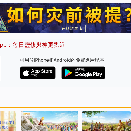
pp：每日靈修與神更親近
可用於iPhone和Android的免費應用程序