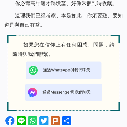
你必壽高年邁才歸墳墓、好像禾捆到時收藏。
這理我們已經考察、本是如此．你須要聽、要知
道是與自己有益。
如果您在信仰上有任何困惑、問題，請
隨時與我們聯繫。
通過WhatsApp與我們聊天
通過Messenger與我們聊天
Facebook
Line
WhatsApp
Twitter
Plurk
分