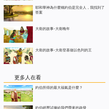
耶和華神為什麼稱約伯是完全人，我找到了
答案
大衛的故事-大衛晚年
大衛的故事-大衛登基做以色列的王
更多人在看
約伯所得的最大福氣是什麼？
約伯經歷試煉給我們帶來的啟發