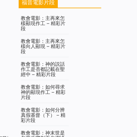
福音電影片段
教會電影：主再來怎
樣顯現作工 – 精彩片
段
教會電影：主再來怎
樣向人顯現 – 精彩片
段
教會電影：神的説話
作工是否都記載在聖
經中 – 精彩片段
教會電影：如何尋求
神的顯現作工 – 精彩
片段
教會電影：如何分辨
真假基督（下） – 精
彩片段
教會電影：神末世是