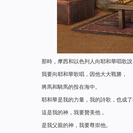
那時，摩西和以色列人向耶和華唱歌說
我要向耶和華歌唱，因他大大戰勝，
將馬和騎馬的投在海中。
耶和華是我的力量，我的詩歌，也成了
這是我的神，我要贊美他，
是我父親的神，我要尊崇他。