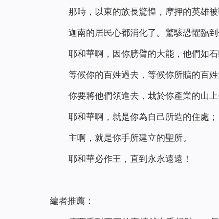
那時，以東的族長驚惶，摩押的英雄被
迦南的居民心都消化了。驚駭恐懼臨到
耶和華啊，因你膀臂的大能，他們如石
等候你的百姓過去，等候你所贖的百姓
你要將他們領進去，栽於你產業的山上
耶和華啊，就是你為自己所造的住處；
主啊，就是你手所建立的聖所。
耶和華必作王，直到永永遠遠！
編者推薦：