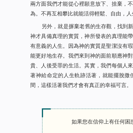
兩方面我們才能從心裡願意放下、捨棄，
為。不再互相攀比就能活得輕鬆、自由，人
另外，就是摒棄老舊的生存觀，找到
神才具備真理的實質，神所發表的真理能
有意義的人生。因為神的實質是聖潔沒有
能更好地生存。我們來到神的面前順應神
貴、人後受罪的生活。其實，我們每個人
著神給命定的人生軌跡活著，就能擺脫撒
間，這樣活著我們才會有真正的幸福可言。
如果您在信仰上有任何困