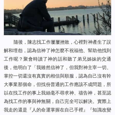
隨後，陳志找工作屢屢挫敗，心裡對神產生了誤
解和埋怨，認為信神了神怎麼不祝福他、幫助他找到
工作呢？聚會時讀了神的話和聽了弟兄姊妹的交通
後，他明白了「我雖然信神了，但我對神主宰一切、
掌控一切還沒有真實的相信與順服，認為自己沒有幹
大事業那個命，但找份普通的工作應該不成問題，所
以在找工作的事上我絲毫不尋求神、禱告神，甚至認
為找工作的事與神無關，自己完全可以解決。實際上
我走的還是『人的命運掌握在自己手裡』『知識改變