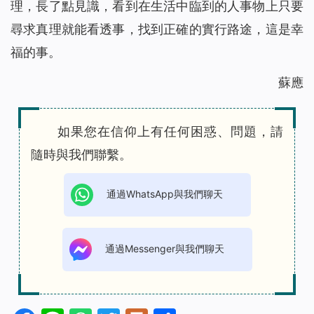
理，長了點見識，看到在生活中臨到的人事物上只要
尋求真理就能看透事，找到正確的實行路途，這是幸
福的事。
蘇應
如果您在信仰上有任何困惑、問題，請
隨時與我們聯繫。
通過WhatsApp與我們聊天
通過Messenger與我們聊天