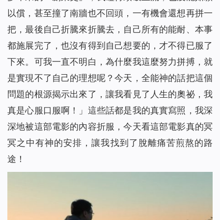
以償，甚至撞了南牆也不回頭，一有機會還想再拼一
把，最後自己折騰來折騰去，自己所有的能耐、本事
都施展完了，也沒有得到自己想要的，才不得已服了
下來。可我一直不明白，為什麼我這麼努力拼搏，就
是實現不了自己的理想呢？今天，全能神的話把這個
問題的根源揭示出來了，讓我看見了人生的奧祕，我
真是心服口服啊！」這些話都是我的真實寫照，我深
深地被這部電影的內容折服，今天看這部電影真的冥
冥之中有神的安排，讓我找到了脫離痛苦煎熬的路
途！