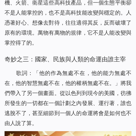
機、火箭、衛星這些高科技產品，但一個生態平衡卻
不是人能掌控的，也不是高科技能改變與穩定的。人
憑著好心、想像去對待，往往適得其反，反而破壞了
原有的環境。萬物有萬物的規律，它不是人能改變與
掌控得了的。
奇妙之三：國家、民族與人類的命運由誰主宰
歌詞：「他的作為無處不在，他的能力無處不
在，他的智慧無處不在，他的權柄無處不在。」將我
們帶入了另一個畫面。從以色列到現今的美國，彷彿
所發生的一切都在一個計劃之內發展、運行著，誰也
逃脫不了，甚至細節到一個人的命運將會是如何也不
由人說了算。